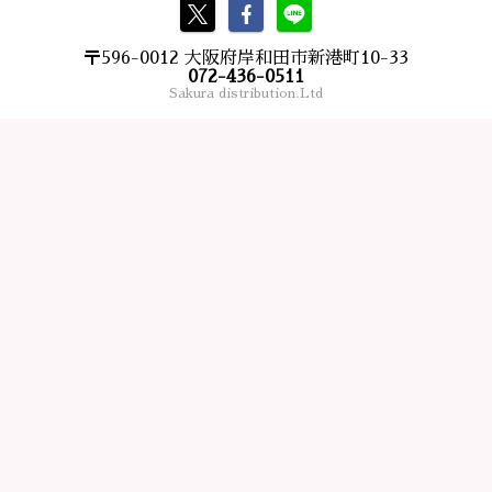
〒596-0012 大阪府岸和田市新港町10-33
072-436-0511
Sakura distribution.Ltd